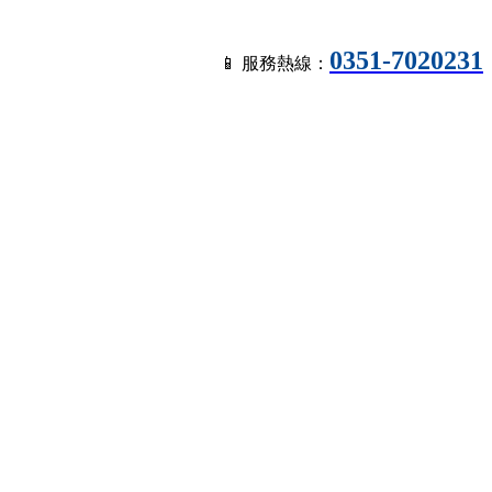
0351-7020231
📱 服務熱線：