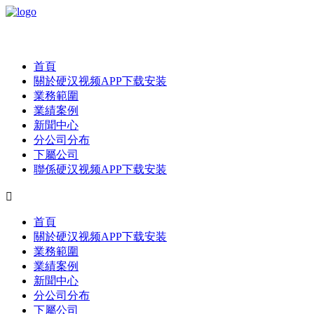
首頁
關於硬汉视频APP下载安装
業務範圍
業績案例
新聞中心
分公司分布
下屬公司
聯係硬汉视频APP下载安装

首頁
關於硬汉视频APP下载安装
業務範圍
業績案例
新聞中心
分公司分布
下屬公司