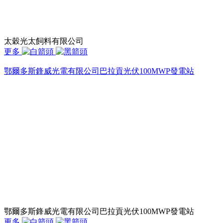
太穀光太飼料有限公司
更多
鄂爾多斯鋒威光電有限公司巴拉貢光伏100MWP發電站
鄂爾多斯鋒威光電有限公司巴拉貢光伏100MWP發電站
更多