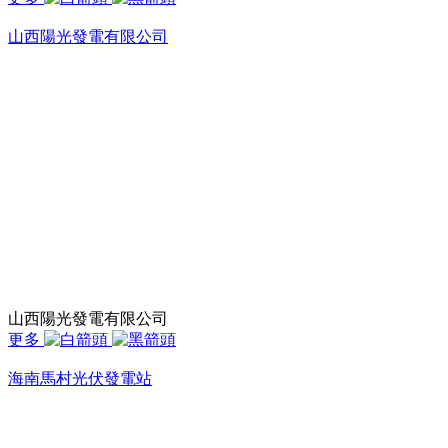
山西陽光發電有限公司
山西陽光發電有限公司
更多
海南馬村光伏發電站